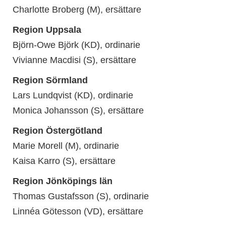
Charlotte Broberg (M), ersättare
Region Uppsala
Björn-Owe Björk (KD), ordinarie
Vivianne Macdisi (S), ersättare
Region Sörmland
Lars Lundqvist (KD), ordinarie
Monica Johansson (S), ersättare
Region Östergötland
Marie Morell (M), ordinarie
Kaisa Karro (S), ersättare
Region Jönköpings län
Thomas Gustafsson (S), ordinarie
Linnéa Götesson (VD), ersättare