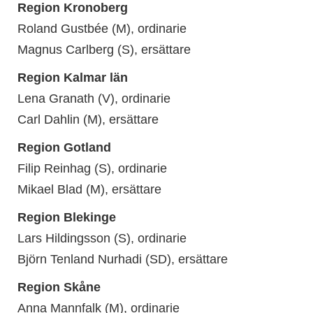
Region Kronoberg
Roland Gustbée (M), ordinarie
Magnus Carlberg (S), ersättare
Region Kalmar län
Lena Granath (V), ordinarie
Carl Dahlin (M), ersättare
Region Gotland
Filip Reinhag (S), ordinarie
Mikael Blad (M), ersättare
Region Blekinge
Lars Hildingsson (S), ordinarie
Björn Tenland Nurhadi (SD), ersättare
Region Skåne
Anna Mannfalk (M), ordinarie