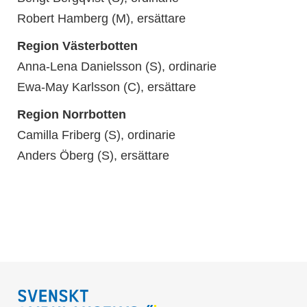
Robert Hamberg (M), ersättare
Region Västerbotten
Anna-Lena Danielsson (S)
, ordinarie
Ewa-May Karlsson (C), ersättare
Region Norrbotten
Camilla Friberg (S), ordinarie
Anders Öberg (S), ersättare