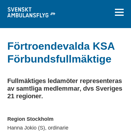
Förtroendevalda KSA
Förbundsfullmäktige
Fullmäktiges ledamöter representeras
av samtliga medlemmar, dvs Sveriges
21 regioner.
Region Stockholm
Hanna Jokio (S), ordinarie