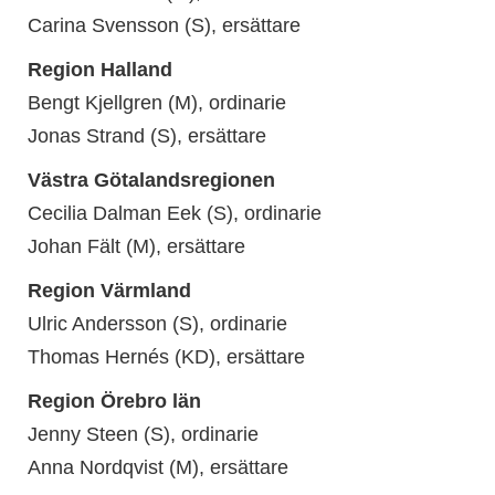
Carina Svensson (S), ersättare
Region Halland
Bengt Kjellgren (M), ordinarie
Jonas Strand (S), ersättare
Västra Götalandsregionen
Cecilia Dalman Eek (S)
, ordinarie
Johan Fält (M), ersättare
Region Värmland
Ulric Andersson (S), ordinarie
Thomas Hernés (KD), ersättare
Region Örebro län
Jenny Steen (S), ordinarie
Anna Nordqvist (M), ersättare